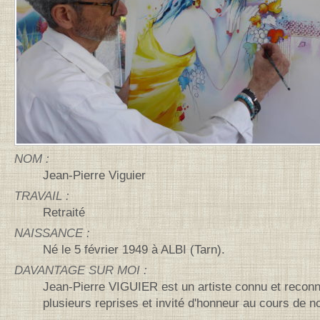
NOM :
Jean-Pierre
Viguier
TRAVAIL :
Retraité
NAISSANCE :
Né le
5 février 1949
à ALBI (Tarn).
DAVANTAGE SUR MOI :
Jean-Pierre VIGUIER est un artiste connu et recon
plusieurs reprises et invité d'honneur au cours de 